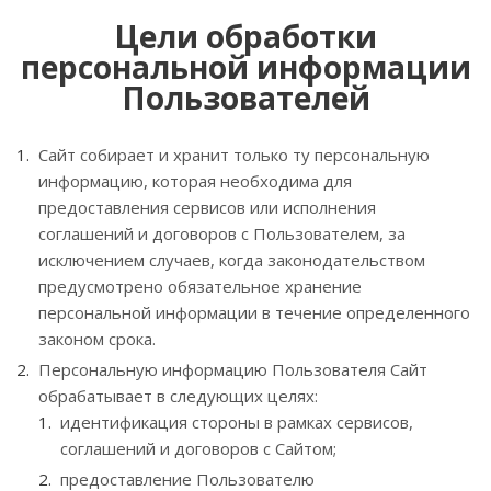
Цели обработки
персональной информации
Пользователей
Сайт собирает и хранит только ту персональную
информацию, которая необходима для
предоставления сервисов или исполнения
соглашений и договоров с Пользователем, за
исключением случаев, когда законодательством
предусмотрено обязательное хранение
персональной информации в течение определенного
законом срока.
Персональную информацию Пользователя Сайт
обрабатывает в следующих целях:
идентификация стороны в рамках сервисов,
соглашений и договоров с Сайтом;
предоставление Пользователю