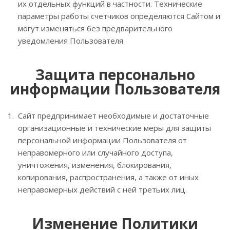
их отдельных функций в частности. Технические
параметры работы счетчиков определяются Сайтом и
могут изменяться без предварительного
уведомления Пользователя.
Защита персонально
информации Пользователя
Сайт предпринимает необходимые и достаточные
организационные и технические меры для защиты
персональной информации Пользователя от
неправомерного или случайного доступа,
уничтожения, изменения, блокирования,
копирования, распространения, а также от иных
неправомерных действий с ней третьих лиц.
Изменение Политики