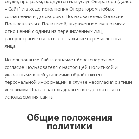
служб, программ, продуктов или услуг Оператора (далее
– Сайт) и в ходе исполнения Оператором любых
соглашений и договоров с Пользователем. Согласие
Пользователя с Политикой, выраженное им в рамках
отношений с одним из перечисленных лиц,
распространяется на все остальные перечисленные
лица.
Использование Сайта означает безоговорочное
согласие Пользователя с настоящей Политикой и
указанными в ней условиями обработки его
персональной информации; в случае несогласия с этими
условиями Пользователь должен воздержаться от
использования Сайта
Общие положения
политики