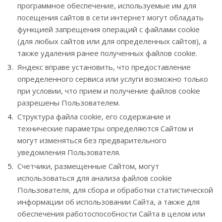
программное обеспечение, используемые им для
посещения сайтов в сети интернет могут обладать
функцией запрещения операций с файлами cookie
(для любых сайтов или для определенных сайтов), а
также удаления ранее полученных файлов cookie.
Яндекс вправе установить, что предоставление
определенного сервиса или услуги возможно только
при условии, что прием и получение файлов cookie
разрешены Пользователем.
Структура файла cookie, его содержание и
технические параметры определяются Сайтом и
могут изменяться без предварительного
уведомления Пользователя.
Счетчики, размещенные Сайтом, могут
использоваться для анализа файлов cookie
Пользователя, для сбора и обработки статистической
информации об использовании Сайта, а также для
обеспечения работоспособности Сайта в целом или