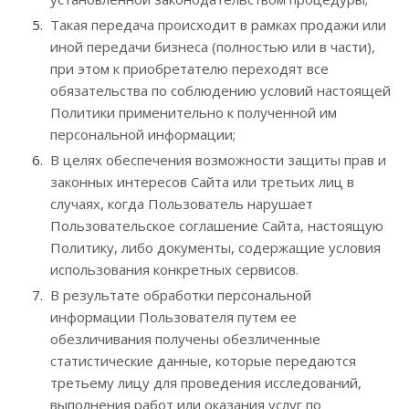
Такая передача происходит в рамках продажи или
иной передачи бизнеса (полностью или в части),
при этом к приобретателю переходят все
обязательства по соблюдению условий настоящей
Политики применительно к полученной им
персональной информации;
В целях обеспечения возможности защиты прав и
законных интересов Сайта или третьих лиц в
случаях, когда Пользователь нарушает
Пользовательское соглашение Сайта, настоящую
Политику, либо документы, содержащие условия
использования конкретных сервисов.
В результате обработки персональной
информации Пользователя путем ее
обезличивания получены обезличенные
статистические данные, которые передаются
третьему лицу для проведения исследований,
выполнения работ или оказания услуг по