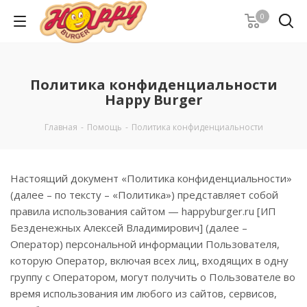
0
Политика конфиденциальности
Happy Burger
Главная
-
Помощь
-
Политика конфиденциальности
Настоящий документ «Политика конфиденциальности»
(далее – по тексту – «Политика») представляет собой
правила использования сайтом — happyburger.ru [ИП
Безденежных Алексей Владимирович] (далее –
Оператор) персональной информации Пользователя,
которую Оператор, включая всех лиц, входящих в одну
группу с Оператором, могут получить о Пользователе во
время использования им любого из сайтов, сервисов,