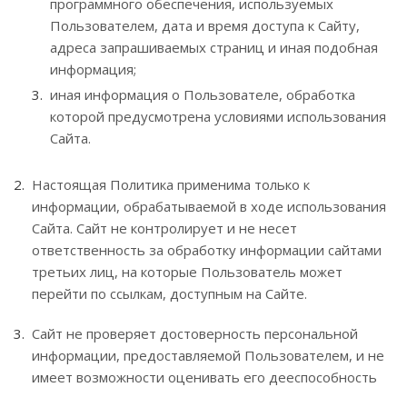
программного обеспечения, используемых
Пользователем, дата и время доступа к Сайту,
адреса запрашиваемых страниц и иная подобная
информация;
иная информация о Пользователе, обработка
которой предусмотрена условиями использования
Сайта.
Настоящая Политика применима только к
информации, обрабатываемой в ходе использования
Сайта. Сайт не контролирует и не несет
ответственность за обработку информации сайтами
третьих лиц, на которые Пользователь может
перейти по ссылкам, доступным на Сайте.
Сайт не проверяет достоверность персональной
информации, предоставляемой Пользователем, и не
имеет возможности оценивать его дееспособность