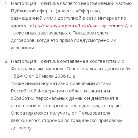
Настоящая Политика является неотъемлемой частью
Публичной оферты (далее – «Оферта»),
размещенной и/или доступной в сети Интернет по
адресу:
https://happyburger.ru/help/user-agreement/
, а
также иных заключаемых с Пользователем
договоров, когда это прямо предусмотрено их
условиями.
Настоящая Политика составлена в соответствии с
Федеральным законом «О персональных данных» №
152-ФЗ от 27 июля 2006 г., а
также иными нормативно-правовыми актами
Российской Федерации в области защиты и
обработки персональных данных и действует в
отношении всех персональных данных, которые
Оператор может получить от Пользователя,
являющегося стороной по гражданско-правовому
договору.