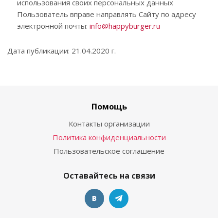
использования своих персональных данных
Пользователь вправе направлять Сайту по адресу
электронной почты:
info@happyburger.ru
Дата публикации: 21.04.2020 г.
Помощь
Контакты организации
Политика конфиденциальности
Пользовательское соглашение
Оставайтесь на связи