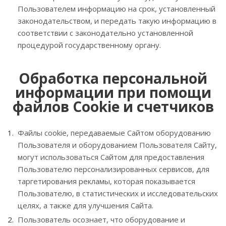
Пользователем информацию на срок, установленный
законодательством, и передать такую информацию в
соответствии с законодательно установленной
процедурой государственному органу.
Обработка персональной
информации при помощи
файлов Cookie и счетчиков
Файлы cookie, передаваемые Сайтом оборудованию
Пользователя и оборудованием Пользователя Сайту,
могут использоваться Сайтом для предоставления
Пользователю персонализированных сервисов, для
таргетирования рекламы, которая показывается
Пользователю, в статистических и исследовательских
целях, а также для улучшения Сайта.
Пользователь осознает, что оборудование и