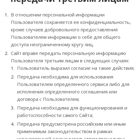
В отношении персональной информации
Пользователя сохраняется ее конфиденциальность,
кроме случаев добровольного предоставления
Пользователем информации о себе для общего
доступа неограниченному кругу лиц.
Сайт вправе передать персональную информацию
Пользователя третьим лицам в следующих случаях:
Пользователь выразил согласие на такие действия;
Передача необходима для использования
Пользователем определенного сервиса либо для
исполнения определенного соглашения или
договора с Пользователем;
Передача необходима для функционирования и
работоспособности самого Сайта;
Передача предусмотрена российским или иным
применимым законодательством в рамках
установленной законодательством процедуры;