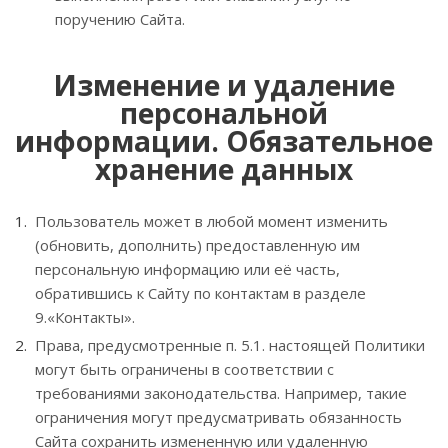
поручению Сайта.
Изменение и удаление
персональной
информации. Обязательное
хранение данных
Пользователь может в любой момент изменить
(обновить, дополнить) предоставленную им
персональную информацию или её часть,
обратившись к Сайту по контактам в разделе
9.«Контакты».
Права, предусмотренные п. 5.1. настоящей Политики
могут быть ограничены в соответствии с
требованиями законодательства. Например, такие
ограничения могут предусматривать обязанность
Сайта сохранить измененную или удаленную