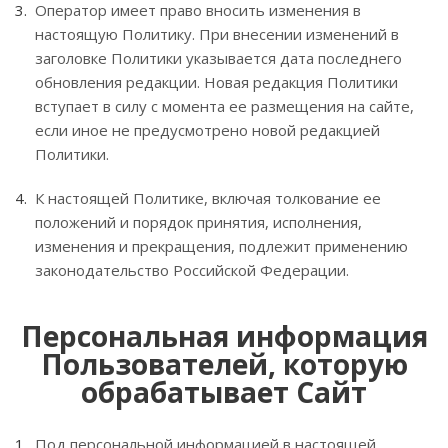
Оператор имеет право вносить изменения в
настоящую Политику. При внесении изменений в
заголовке Политики указывается дата последнего
обновления редакции. Новая редакция Политики
вступает в силу с момента ее размещения на сайте,
если иное не предусмотрено новой редакцией
Политики.
К настоящей Политике, включая толкование ее
положений и порядок принятия, исполнения,
изменения и прекращения, подлежит применению
законодательство Российской Федерации.
Персональная информация
Пользователей, которую
обрабатывает Сайт
Под персональной информацией в настоящей