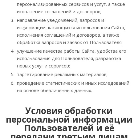
персонализированных сервисов и услуг, а также
исполнение соглашений и договоров;
направление уведомлений, запросов и
информации, касающихся использования Сайта,
исполнения соглашений и договоров, а также
обработка запросов и заявок от Пользователя;
улучшение качества работы Сайта, удобства его
использования для Пользователя, разработка
новых услуг и сервисов;
таргетирование рекламных материалов;
проведение статистических и иных исследований
на основе обезличенных данных.
Условия обработки
персональной информации
Пользователей и её
передачи третьим лицам