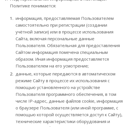
Политике понимается:
информация, предоставляемая Пользователем
самостоятельно при регистрации (создании
учётной записи) или в процессе использования
Сайта, включая персональные данные
Пользователя. Обязательная для предоставления
Сайтом информация помечена специальным
образом. Иная информация предоставляется
Пользователем на его усмотрение;
данные, которые передаются в автоматическом
режиме Сайту в процессе их использования с
помощью установленного на устройстве
Пользователя программного обеспечения, в том
числе IP-адрес, данные файлов cookie, информация
о браузере Пользователя (или иной программе, с
помощью которой осуществляется доступ к Сайту),
технические характеристики оборудования и