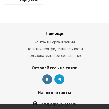
Помощь
Контакты организации
Политика конфиденциальности
Пользовательское соглашение
Оставайтесь на связи
Наши контакты
info@happyburger.ru