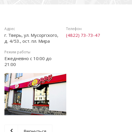
Адрес
Телефон
г. Тверь, ул. Мусоргского,
(4822) 73-73-47
д. 4/53., ост. пл. Мира
Режим работы
Ежедневно с 10:00 до
21:00
Вернуться