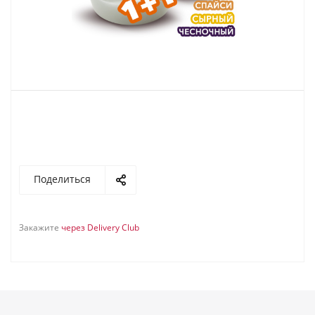
Поделиться
Закажите
через Delivery Club