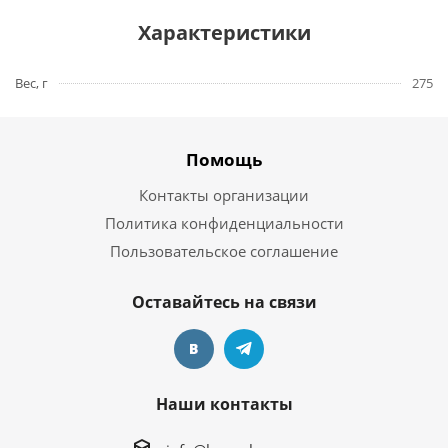
Характеристики
Вес, г
275
Помощь
Контакты организации
Политика конфиденциальности
Пользовательское соглашение
Оставайтесь на связи
Наши контакты