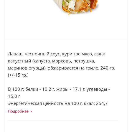
Лаваш, чесночный соус, куриное мясо, салат
капустный (капуста, морковь, петрушка,
маринов.огурцы), обжаривается на гриле. 240 гр.
(+/-15 гр.)
В 100 г: белки - 10,2 г, жиры - 17,1 г, углеводы -
15,0 г
Энергетическая ценность на 100 г, ккал: 254,7
Подробнее