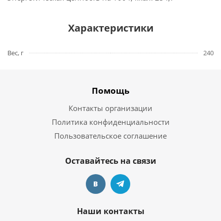
Характеристики
Вес, г
240
Помощь
Контакты организации
Политика конфиденциальности
Пользовательское соглашение
Оставайтесь на связи
Наши контакты