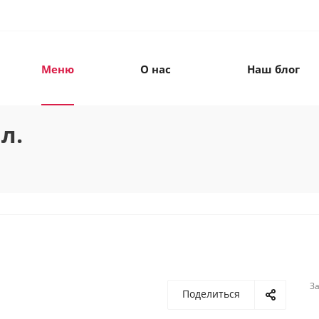
Меню
О нас
Наш блог
л.
З
Поделиться