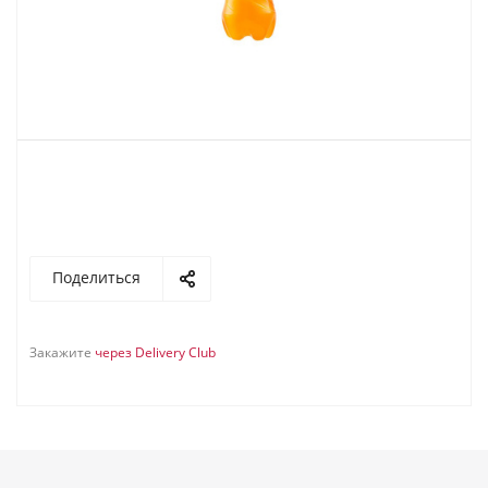
Поделиться
Закажите
через Delivery Club